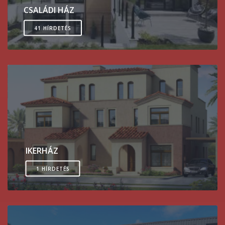
CSALÁDI HÁZ
41 HÍRDETÉS
IKERHÁZ
1 HÍRDETÉS