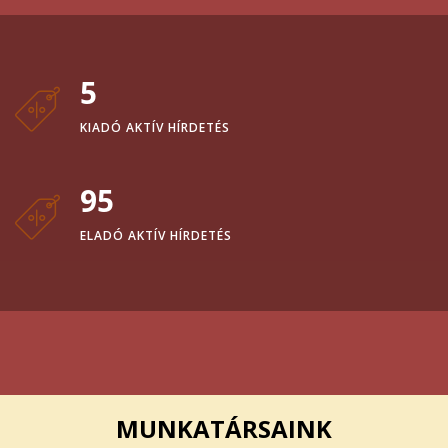
5
KIADÓ AKTÍV HÍRDETÉS
95
ELADÓ AKTÍV HÍRDETÉS
MUNKATÁRSAINK