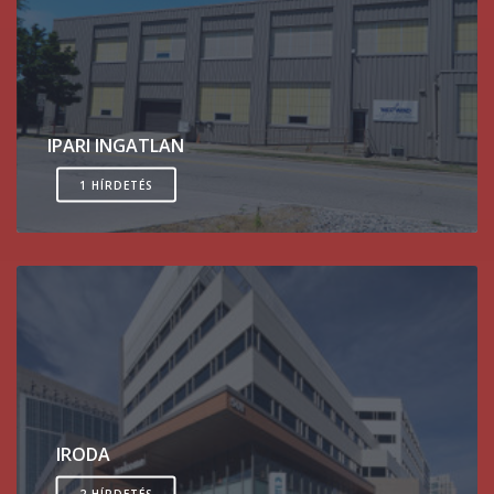
IPARI INGATLAN
1 HÍRDETÉS
IRODA
2 HÍRDETÉS