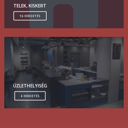
TELEK, KISKERT
16 HÍRDETÉS
ÜZLETHELYISÉG
4 HÍRDETÉS