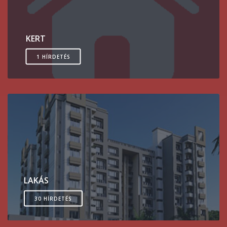
KERT
1 HÍRDETÉS
LAKÁS
30 HÍRDETÉS