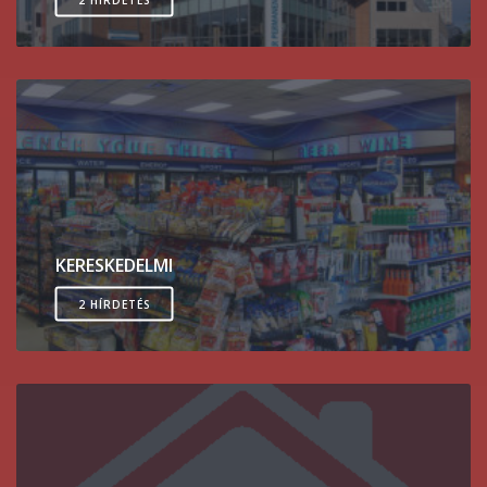
KERESKEDELMI
2 HÍRDETÉS